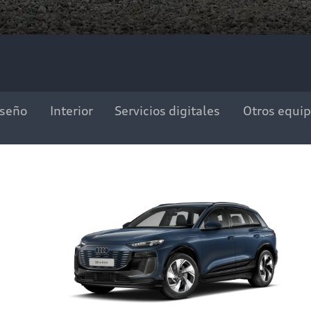
iseño
Interior
Servicios digitales
Otros equi