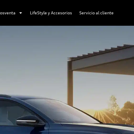
osventa
LifeStyle y Accesorios
Servicio al cliente