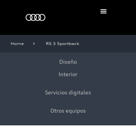
Home
RS 3 Sportback
Diseño
Interior
Servicios digitales
Otros equipos