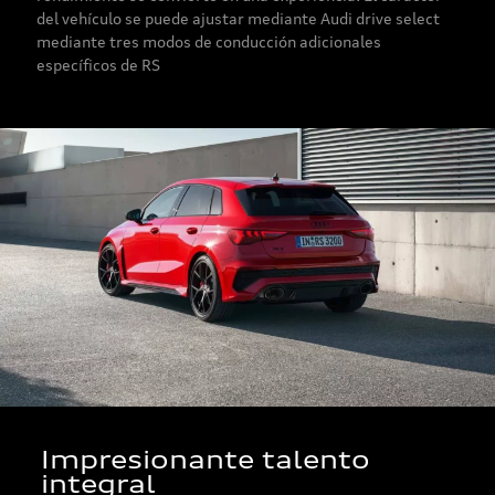
del vehículo se puede ajustar mediante Audi drive select
mediante tres modos de conducción adicionales
específicos de RS
Impresionante talento
integral