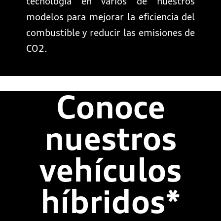
tecnología en varios de nuestros
modelos para mejorar la eficiencia del
combustible y reducir las emisiones de
CO2.
Conoce
nuestros
vehículos
híbridos*