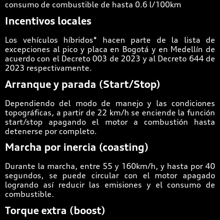
consumo de combustible de hasta 0.6 l/100km
Incentivos locales
Los vehículos híbridos* hacen parte de la lista de
excepciones al pico y placa en Bogotá y en Medellín de
acuerdo con el Decreto 003 de 2023 y al Decreto 644 de
2023 respectivamente.
Arranque y parada (Start/Stop)
Dependiendo del modo de manejo y las condiciones
topográficas, a partir de 22 km/h se enciende la función
start/stop apagando el motor a combustión hasta
detenerse por completo.
Marcha por inercia (coasting)
Durante la marcha, entre 55 y 160km/h, y hasta por 40
segundos, se puede circular con el motor apagado
logrando así reducir las emisiones y el consumo de
combustible.
Torque extra (boost)