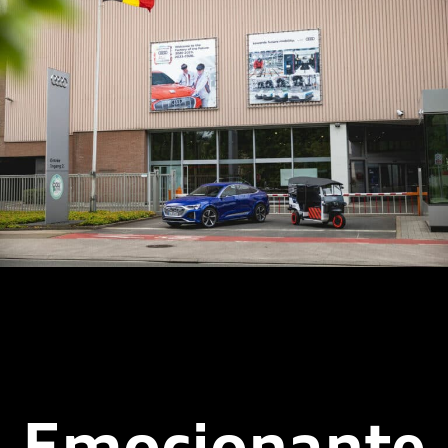
La planta de producción en Bruselas es la planta clave para la movilidad
eléctrica dentro del Grupo Audi.
Emocionante