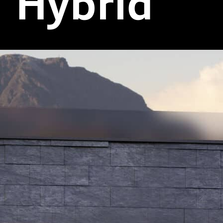
Hybrid