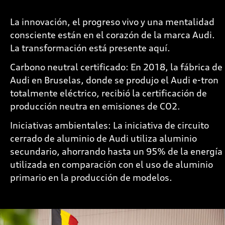
La innovación, el progreso vivo y una mentalidad
consciente están en el corazón de la marca Audi.
La transformación está presente aquí.
Carbono neutral certificado: En 2018, la fábrica de
Audi en Bruselas, donde se produjo el Audi e-tron
totalmente eléctrico, recibió la certificación de
producción neutra en emisiones de CO2.
Iniciativas ambientales: La iniciativa de circuito
cerrado de aluminio de Audi utiliza aluminio
secundario, ahorrando hasta un 95% de la energía
utilizada en comparación con el uso de aluminio
primario en la producción de modelos.