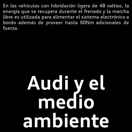
En los vehículos con hibridación ligera de 48 voltios, la
energía que se recupera durante el frenado y la marcha
libre es utilizada para alimentar el sistema electrónico a
bordo además de proveer hasta 60Nm adicionales de
fuerza.
Audi y el
medio
ambiente