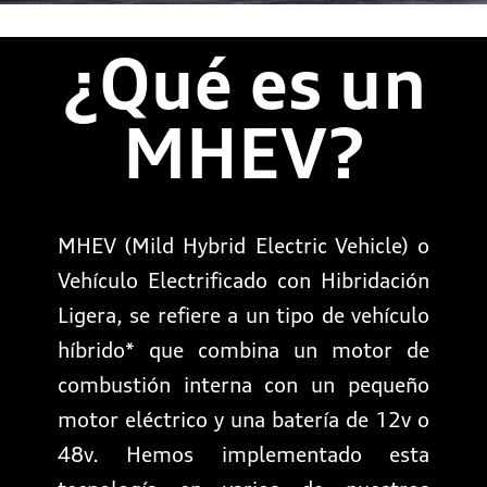
¿Qué es un
MHEV?
MHEV (Mild Hybrid Electric Vehicle) o
Vehículo Electrificado con Hibridación
Ligera, se refiere a un tipo de vehículo
híbrido* que combina un motor de
combustión interna con un pequeño
motor eléctrico y una batería de 12v o
48v. Hemos implementado esta