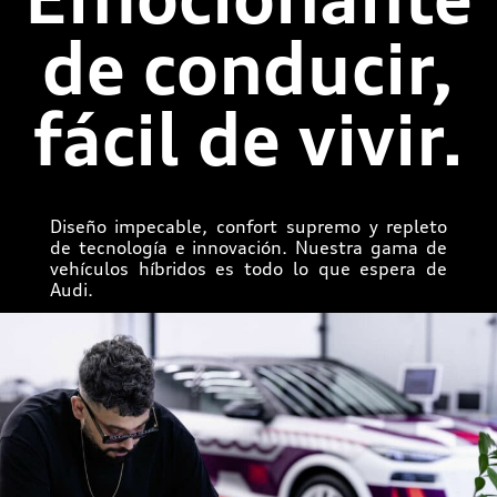
de conducir,
fácil de vivir.
Diseño impecable, confort supremo y repleto
de tecnología e innovación. Nuestra gama de
vehículos híbridos es todo lo que espera de
Audi.