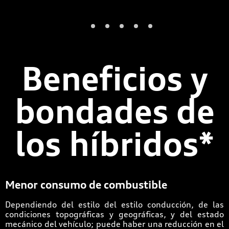
Beneficios y
bondades de
los híbridos*
Menor consumo de combustible
Dependiendo del estilo del estilo conducción, de las
condiciones topográficas y geográficas, y del estado
mecánico del vehículo; puede haber una reducción en el