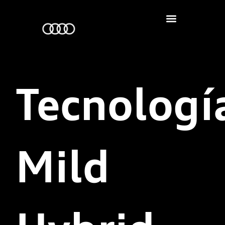
Tecnologí
Mild