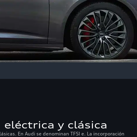
léctrica y clásica
lásicas. En Audi se denominan TFSI e. La incorporación