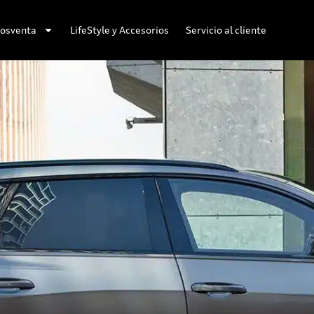
osventa
LifeStyle y Accesorios
Servicio al cliente