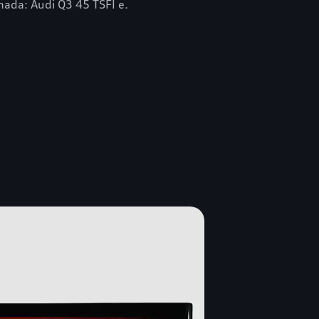
nada: Audi Q3 45 TSFI e.