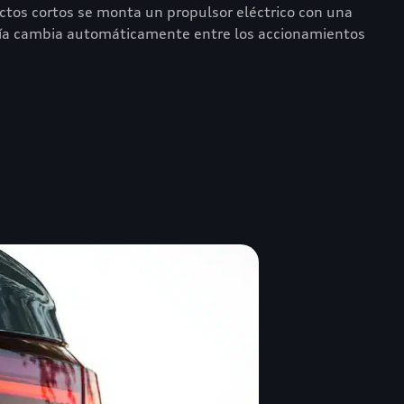
ctos cortos se monta un propulsor eléctrico con una
rgía cambia automáticamente entre los accionamientos