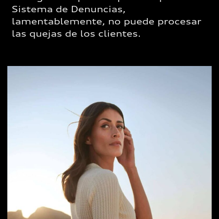
Sistema de Denuncias,
lamentablemente, no puede procesar
las quejas de los clientes.