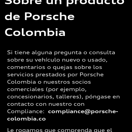
Sobre un producto
de Porsche
Colombia
Si tiene alguna pregunta o consulta
sobre su vehículo nuevo o usado,
comentarios o quejas sobre los
servicios prestados por Porsche
Colombia o nuestros socios
comerciales (por ejemplo,
concesionarios, talleres), póngase en
contacto con nuestro con
Compliance:
compliance@porsche-
colombia.co
Le rogamos que comprenda que el