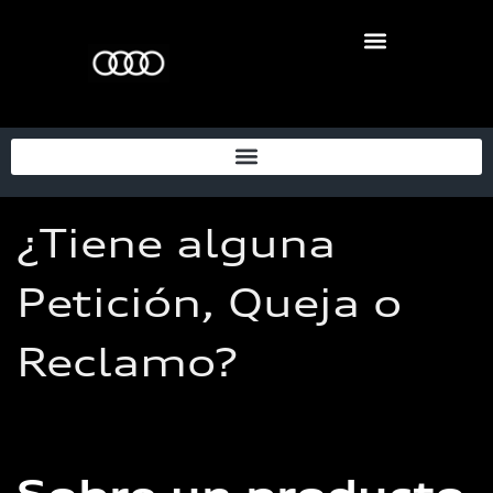
¿Tiene alguna
Petición, Queja o
Reclamo?